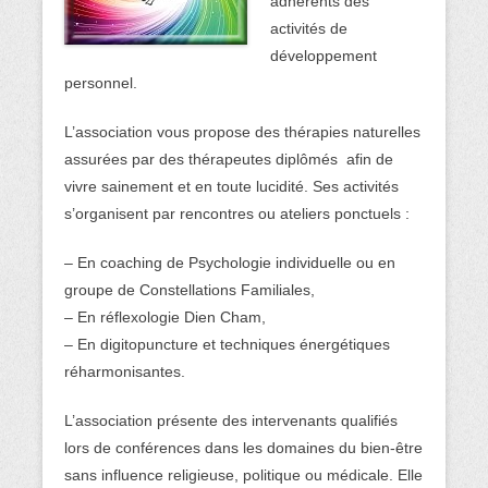
adhérents des
activités de
développement
personnel.
L’association vous propose des thérapies naturelles
assurées par des thérapeutes diplômés afin de
vivre sainement et en toute lucidité. Ses activités
s’organisent par rencontres ou ateliers ponctuels :
– En coaching de Psychologie individuelle ou en
groupe de Constellations Familiales,
– En réflexologie Dien Cham,
– En digitopuncture et techniques énergétiques
réharmonisantes.
L’association présente des intervenants qualifiés
lors de conférences dans les domaines du bien-être
sans influence religieuse, politique ou médicale. Elle